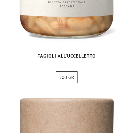
FAGIOLI ALL'UCCELLETTO
500 GR