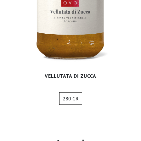
VELLUTATA DI ZUCCA
280 GR