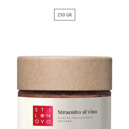
250 GR