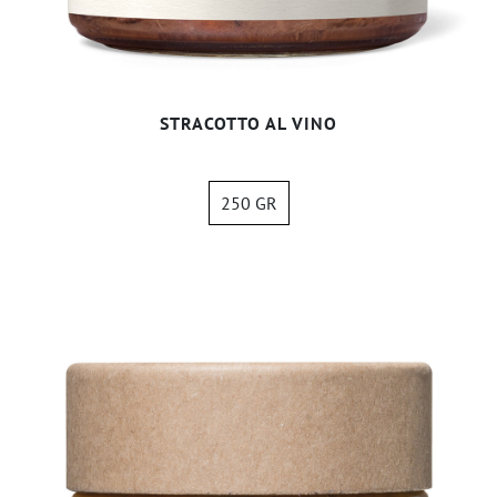
STRACOTTO AL VINO
250 GR