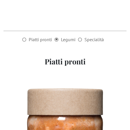
Piatti pronti
Legumi
Specialità
Piatti pronti