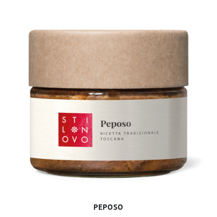
PEPOSO