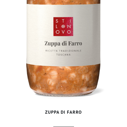
ZUPPA DI FARRO