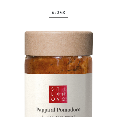
650 GR