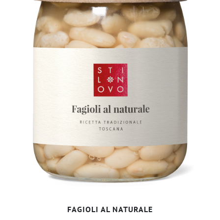
FAGIOLI AL NATURALE