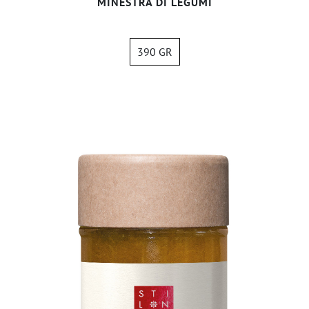
MINESTRA DI LEGUMI
390 GR