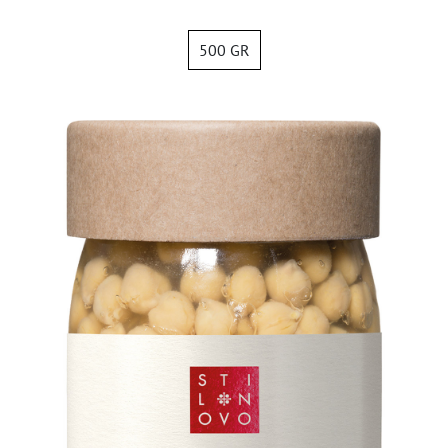
500 GR