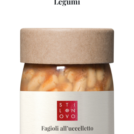
Legumi