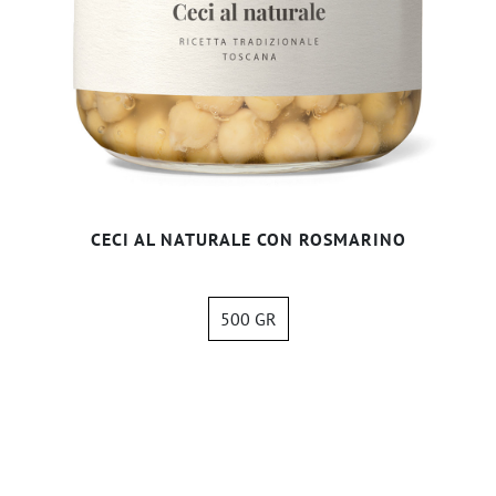
CECI AL NATURALE CON ROSMARINO
500 GR