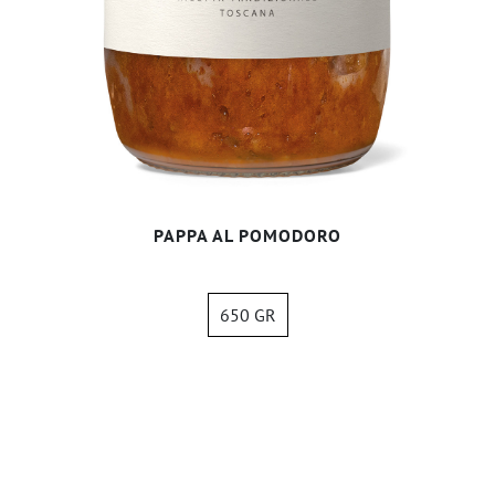
PAPPA AL POMODORO
650 GR