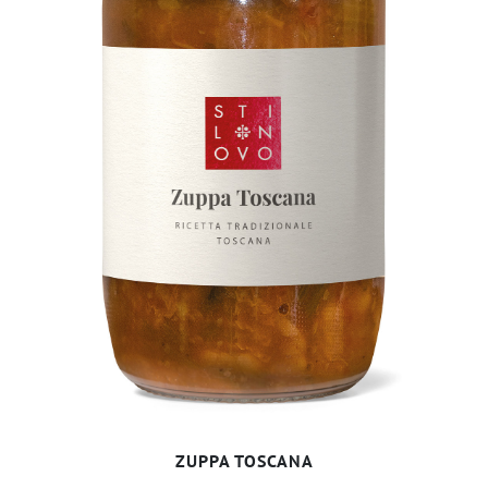
ZUPPA TOSCANA