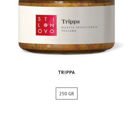
TRIPPA
250 GR