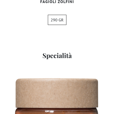
FAGIOLI ZOLFINI
290 GR
Specialità