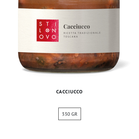
CACCIUCCO
330 GR