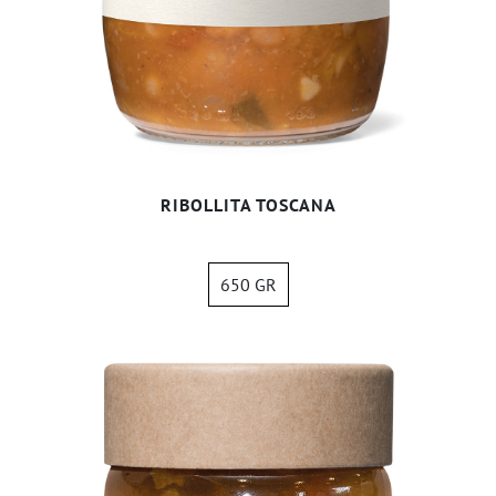
RIBOLLITA TOSCANA
650 GR