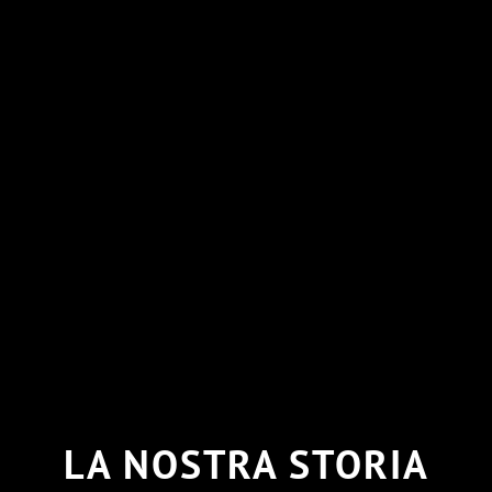
LA NOSTRA STORIA