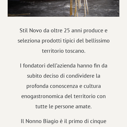
Stil Novo da oltre 25 anni produce e
seleziona prodotti tipici del bellissimo
territorio toscano.
I fondatori dell’azienda hanno fin da
subito deciso di condividere la
profonda conoscenza e cultura
enogastronomica del territorio con
tutte le persone amate.
Il Nonno Biagio è il primo di cinque