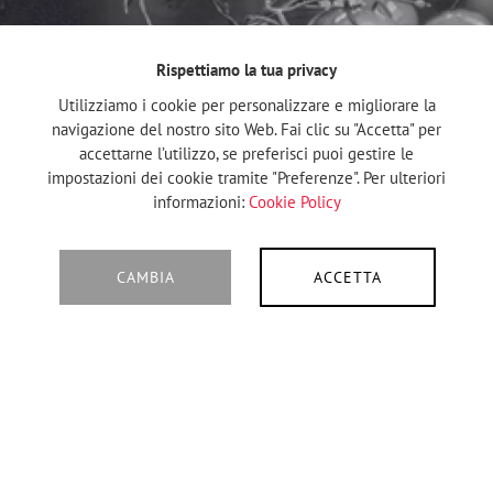
Rispettiamo la tua privacy
Utilizziamo i cookie per personalizzare e migliorare la
navigazione del nostro sito Web. Fai clic su "Accetta" per
accettarne l’utilizzo, se preferisci puoi gestire le
impostazioni dei cookie tramite "Preferenze". Per ulteriori
informazioni:
Cookie Policy
CAMBIA
ACCETTA