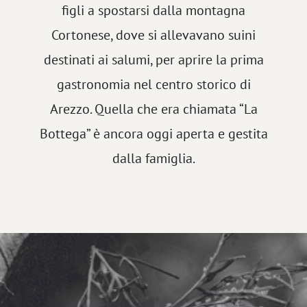
figli a spostarsi dalla montagna
Cortonese, dove si allevavano suini
destinati ai salumi, per aprire la prima
gastronomia nel centro storico di
Arezzo. Quella che era chiamata “La
Bottega” è ancora oggi aperta e gestita
dalla famiglia.