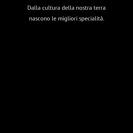
Dalla cultura della nostra terra
nascono le migliori specialità.