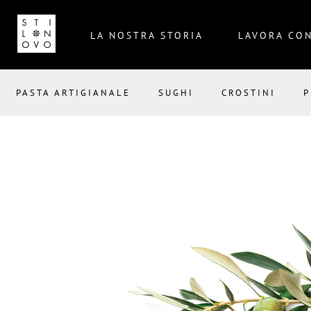
LA NOSTRA STORIA
LAVORA CON
PASTA ARTIGIANALE
SUGHI
CROSTINI
P