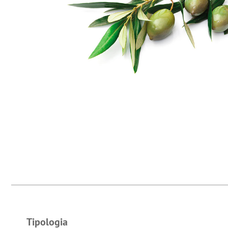
Tipologia