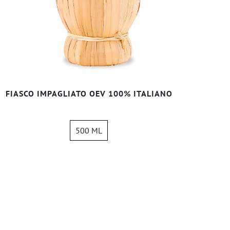
FIASCO IMPAGLIATO OEV 100% ITALIANO
500 ML