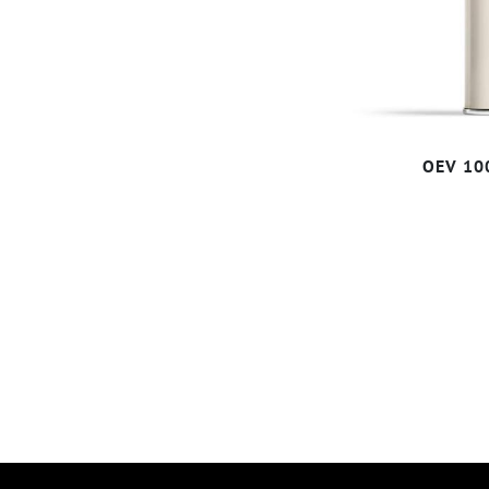
OEV 10