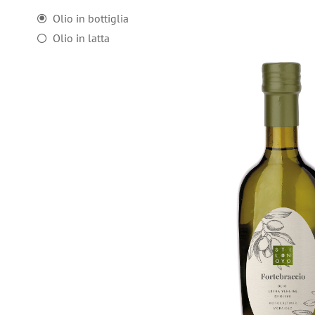
Olio in bottiglia
Olio in latta